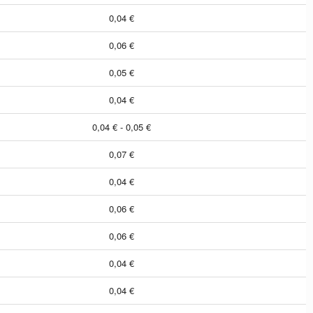
0,04 €
0,06 €
0,05 €
0,04 €
0,04 € - 0,05 €
0,07 €
0,04 €
0,06 €
0,06 €
0,04 €
0,04 €