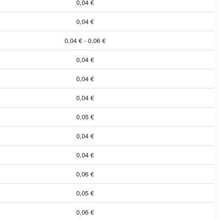
0,04 €
0,04 €
0,04 € - 0,06 €
0,04 €
0,04 €
0,04 €
0,05 €
0,04 €
0,04 €
0,06 €
0,05 €
0,06 €