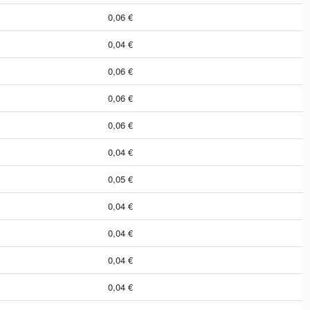
0,06 €
0,04 €
0,06 €
0,06 €
0,06 €
0,04 €
0,05 €
0,04 €
0,04 €
0,04 €
0,04 €