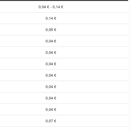
0,04 € - 0,14 €
0,14 €
0,05 €
0,04 €
0,04 €
0,04 €
0,04 €
0,04 €
0,04 €
0,04 €
0,07 €