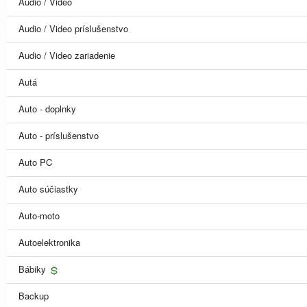
Audio / Video
Audio / Video príslušenstvo
Audio / Video zariadenie
Autá
Auto - doplnky
Auto - príslušenstvo
Auto PC
Auto súčiastky
Auto-moto
Autoelektronika
Bábiky
Backup