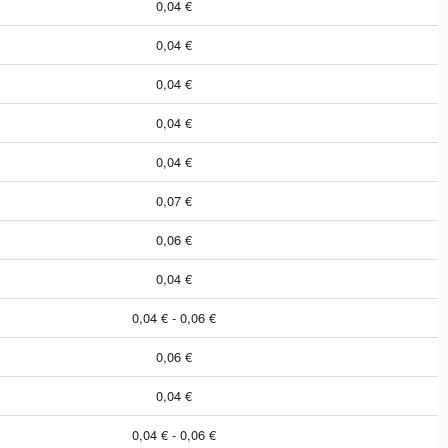
0,04 €
0,04 €
0,04 €
0,04 €
0,04 €
0,07 €
0,06 €
0,04 €
0,04 € - 0,06 €
0,06 €
0,04 €
0,04 € - 0,06 €