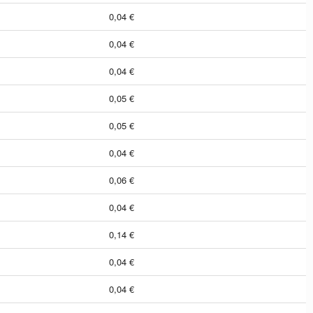
0,04 €
0,04 €
0,04 €
0,05 €
0,05 €
0,04 €
0,06 €
0,04 €
0,14 €
0,04 €
0,04 €