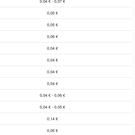
0,04 € - 0,07 €
0,05 €
0,05 €
0,06 €
0,04 €
0,04 €
0,04 €
0,04 €
0,04 € - 0,06 €
0,04 € - 0,05 €
0,14 €
0,05 €