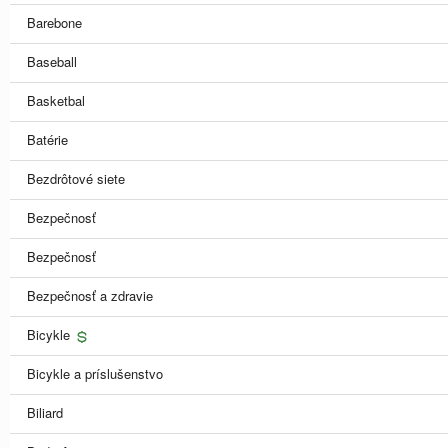
Barebone
Baseball
Basketbal
Batérie
Bezdrôtové siete
Bezpečnosť
Bezpečnosť
Bezpečnosť a zdravie
Bicykle
Bicykle a príslušenstvo
Biliard